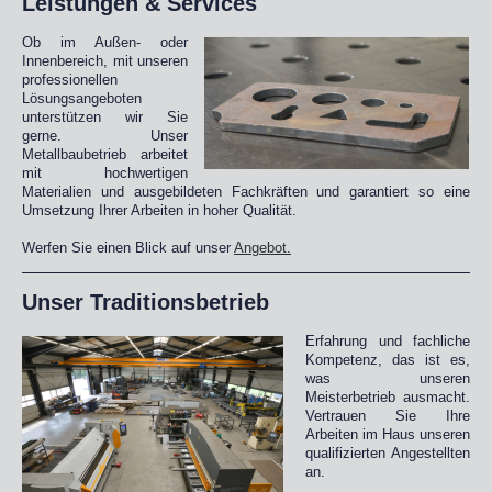
Leistungen & Services
Ob im Außen- oder
Innenbereich, mit unseren
professionellen
Lösungsangeboten
unterstützen wir Sie
gerne. Unser
Metallbaubetrieb arbeitet
mit hochwertigen
Materialien und ausgebildeten Fachkräften und garantiert so eine
Umsetzung Ihrer Arbeiten in hoher Qualität.
Werfen Sie einen Blick auf unser
Angebot.
Unser Traditionsbetrieb
Erfahrung und fachliche
Kompetenz, das ist es,
was unseren
Meisterbetrieb ausmacht.
Vertrauen Sie Ihre
Arbeiten im Haus unseren
qualifizierten Angestellten
an.