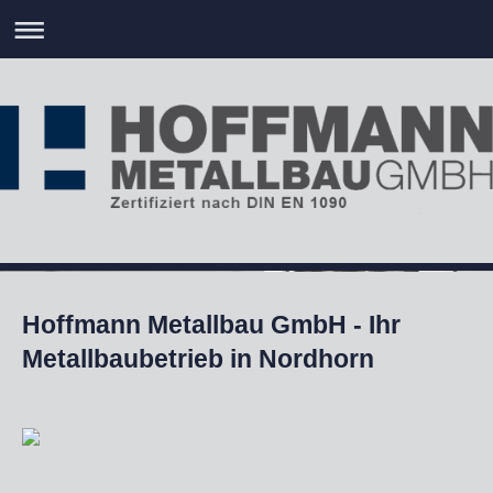
Hoffmann Metallbau GmbH - Ihr
Metallbaubetrieb in Nordhorn