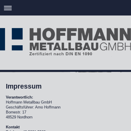
Impressum
Verantwortlich:
Hoffmann Metallbau GmbH
Geschäftsführer: Arno Hoffmann
Bornestr. 17
48529 Nordhorn
Kontakt