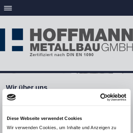
Wir über uns
Diese Webseite verwendet Cookies
Wir verwenden Cookies, um Inhalte und Anzeigen zu